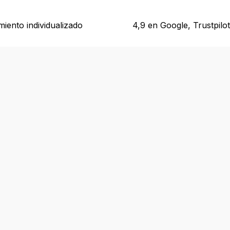
iento individualizado
4,9 en Google, Trustpilot