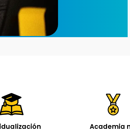
idualización
Academia n