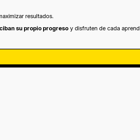
maximizar resultados.
ciban su propio progreso
y disfruten de cada aprend