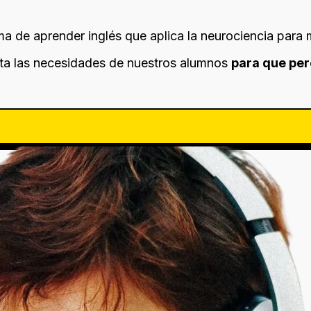
ma de aprender inglés que aplica la neurociencia para 
nta las necesidades de nuestros alumnos
para que per